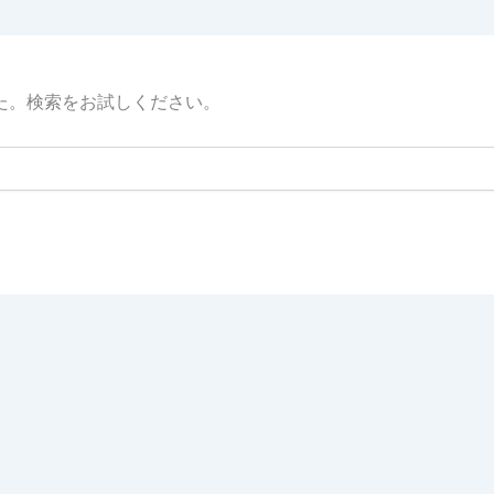
た。検索をお試しください。