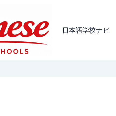
日本語学校ナビ